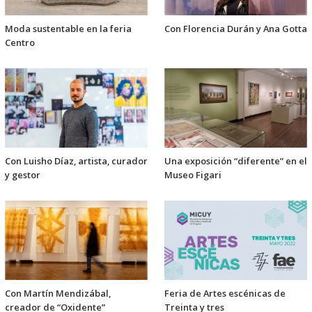
Moda sustentable en la feria
Con Florencia Durán y Ana Gotta
Centro
Con Luisho Díaz, artista, curador
Una exposición “diferente” en el
y gestor
Museo Figari
Con Martín Mendizábal,
Feria de Artes escénicas de
creador de “Oxidente”
Treinta y tres