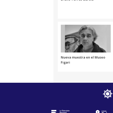
Nueva muestra en el Museo
Figari