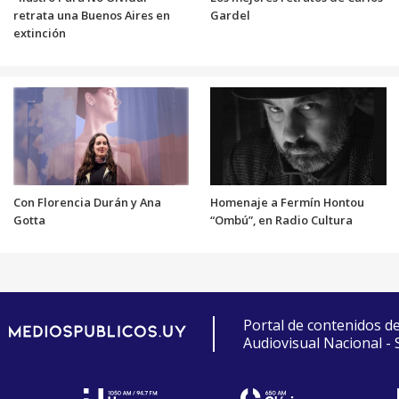
retrata una Buenos Aires en
Gardel
extinción
Con Florencia Durán y Ana
Homenaje a Fermín Hontou
Gotta
“Ombú”, en Radio Cultura
Portal de contenidos d
Audiovisual Nacional -