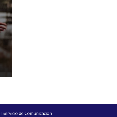
el Servicio de Comunicación