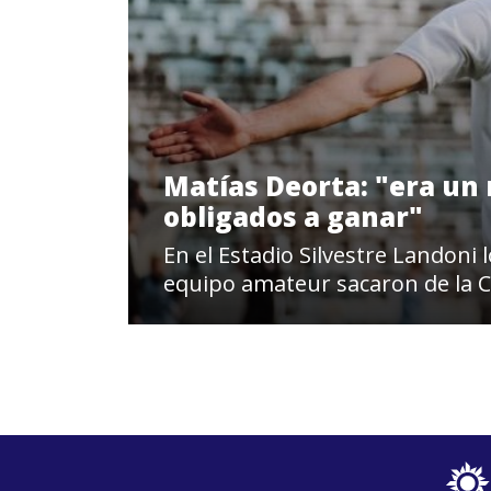
Matías Deorta: "era un r
obligados a ganar"
En el Estadio Silvestre Landoni 
equipo amateur sacaron de la 