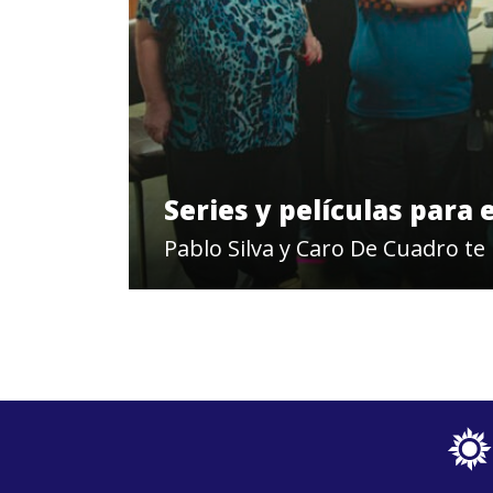
Series y películas para 
Pablo Silva y Caro De Cuadro te