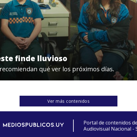
este finde lluvioso
 recomiendan qué ver los próximos días.
Ver más contenidos
Portal de contenidos d
Audiovisual Nacional -