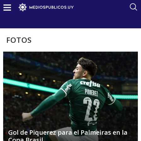
FOTOS
Gol de Piquerez para el Palmeiras en la
Copa Brasil