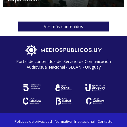
Ver más contenidos
Portal de contenidos del Servicio de Comunicación
Audiovisual Nacional - SECAN - Uruguay
Políticas de privacidad
Normativa
Institucional
Contacto