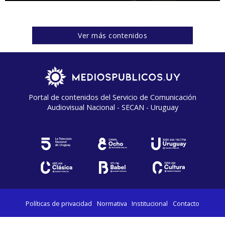
Ver más contenidos
Portal de contenidos del Servicio de Comunicación
Audiovisual Nacional - SECAN - Uruguay
Políticas de privacidad
Normativa
Institucional
Contacto