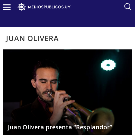
JUAN OLIVERA
Juan Olivera presenta “Resplandor”