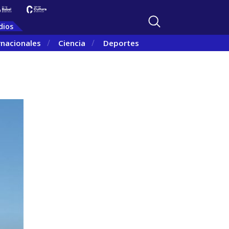
dios
rnacionales
Ciencia
Deportes