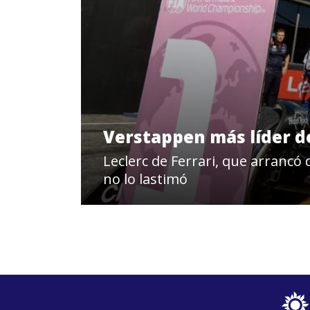
Verstappen más líder de
Leclerc de Ferrari, que arrancó
no lo lastimó