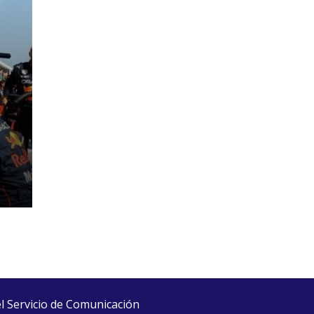
el Servicio de Comunicación