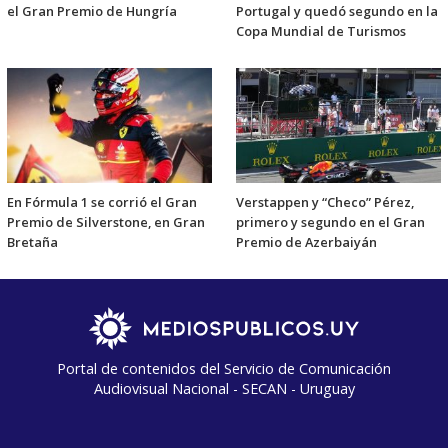
el Gran Premio de Hungría
Portugal y quedó segundo en la
Copa Mundial de Turismos
En Fórmula 1 se corrió el Gran
Verstappen y “Checo” Pérez,
Premio de Silverstone, en Gran
primero y segundo en el Gran
Bretaña
Premio de Azerbaiyán
Portal de contenidos del Servicio de Comunicación
Audiovisual Nacional - SECAN - Uruguay