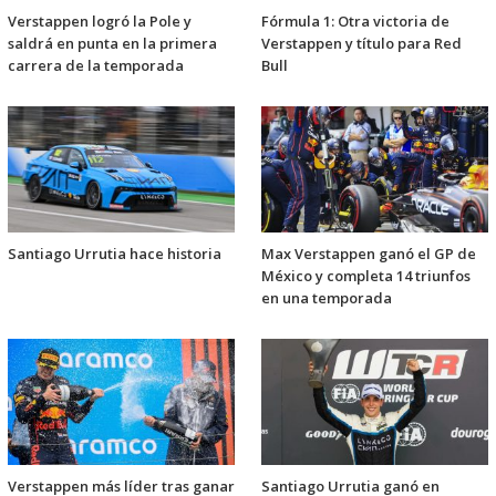
Verstappen logró la Pole y
Fórmula 1: Otra victoria de
saldrá en punta en la primera
Verstappen y título para Red
carrera de la temporada
Bull
Santiago Urrutia hace historia
Max Verstappen ganó el GP de
México y completa 14 triunfos
en una temporada
Verstappen más líder tras ganar
Santiago Urrutia ganó en