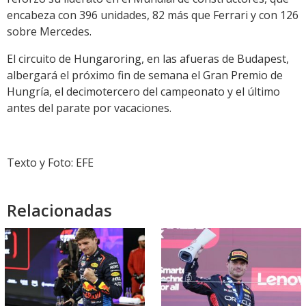
encabeza con 396 unidades, 82 más que Ferrari y con 126
sobre Mercedes.
El circuito de Hungaroring, en las afueras de Budapest,
albergará el próximo fin de semana el Gran Premio de
Hungría, el decimotercero del campeonato y el último
antes del parate por vacaciones.
Texto y Foto: EFE
Relacionadas