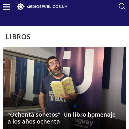
LIBROS
"Ochenta sonetos": Un libro homenaje
a los años ochenta