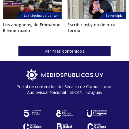
La máquina de pensar
Serendipia
Los ahogados, de Emmanuel
Escribir así y no de otra
Bremermann
forma
Ver más contenidos
Portal de contenidos del Servicio de Comunicación
Audiovisual Nacional - SECAN - Uruguay