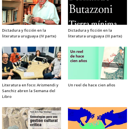
Dictadura y ficción en la
Dictadura y ficción en la
literatura uruguaya (IV parte)
literatura uruguaya (III parte)
Literatura en foco: Arismendi y
Un reel de hace cien años
Sanchiz abren la Semana del
Libro