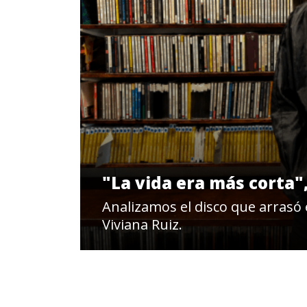
"La vida era más corta"
Analizamos el disco que arrasó 
Viviana Ruiz.