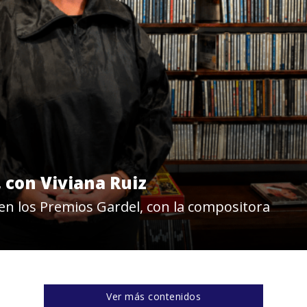
, con Viviana Ruiz
en los Premios Gardel, con la compositora
Ver más contenidos