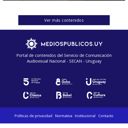
Ver más contenidos
Portal de contenidos del Servicio de Comunicación
Audiovisual Nacional - SECAN - Uruguay
Políticas de privacidad
Normativa
Institucional
Contacto