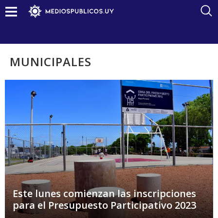
MUNICIPALES
Este lunes comienzan las inscripciones
para el Presupuesto Participativo 2023