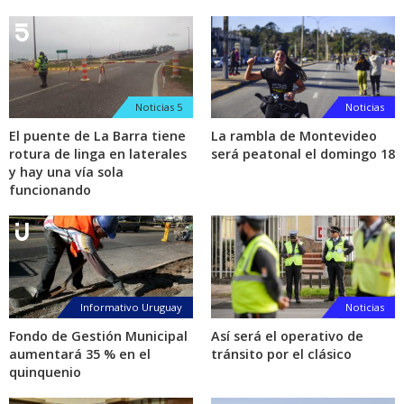
Noticias 5
Noticias
El puente de La Barra tiene
La rambla de Montevideo
rotura de linga en laterales
será peatonal el domingo 18
y hay una vía sola
funcionando
Informativo Uruguay
Noticias
Fondo de Gestión Municipal
Así será el operativo de
aumentará 35 % en el
tránsito por el clásico
quinquenio