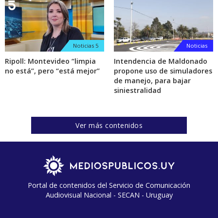
Noticias 5
Noticias
Ripoll: Montevideo “limpia
Intendencia de Maldonado
no está”, pero “está mejor”
propone uso de simuladores
de manejo, para bajar
siniestralidad
Ver más contenidos
Portal de contenidos del Servicio de Comunicación
Audiovisual Nacional - SECAN - Uruguay