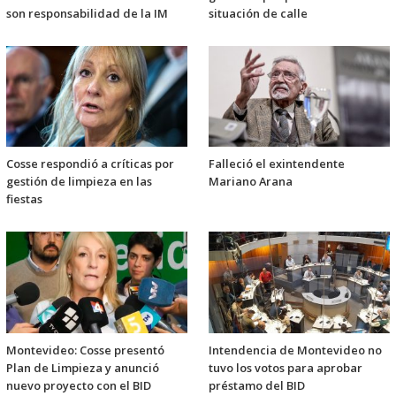
son responsabilidad de la IM
situación de calle
Cosse respondió a críticas por
Falleció el exintendente
gestión de limpieza en las
Mariano Arana
fiestas
Montevideo: Cosse presentó
Intendencia de Montevideo no
Plan de Limpieza y anunció
tuvo los votos para aprobar
nuevo proyecto con el BID
préstamo del BID