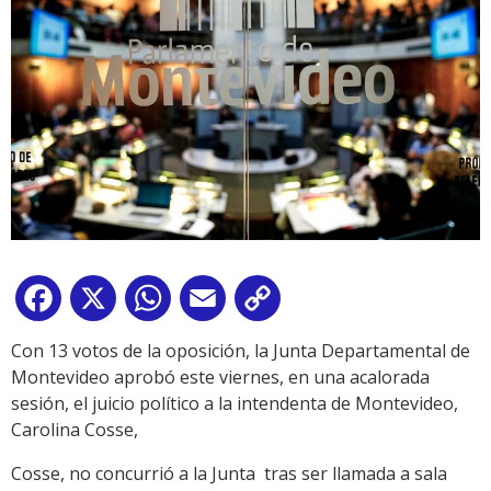
Facebook
X
WhatsApp
Email
Copy
Link
Con 13 votos de la oposición, la Junta Departamental de
Montevideo aprobó este viernes, en una acalorada
sesión, el juicio político a la intendenta de Montevideo,
Carolina Cosse,
Cosse, no concurrió a la Junta tras ser llamada a sala