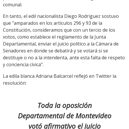
comunal.
En tanto, el edil nacionalista Diego Rodríguez sostuvo
que "amparados en los artículos 296 y 93 de la
Constitución, consideramos que con un tercio de los
votos, como establece el reglamento de la Junta
Departamental, enviar el juicio político a la Cámara de
Senadores en donde se debatirá y se votará si se
destituye o no a la intendenta, ante esta falta de respeto
y conciencia cívica".
La edila blanca Adriana Balcarcel reflejó en Twitter la
resolución:
Toda la oposición
Departamental de Montevideo
votó afirmativo el juicio