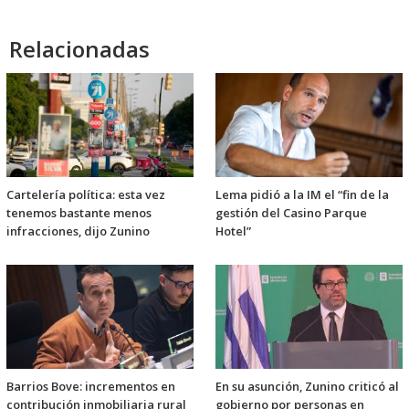
Relacionadas
Cartelería política: esta vez
Lema pidió a la IM el “fin de la
tenemos bastante menos
gestión del Casino Parque
infracciones, dijo Zunino
Hotel”
Barrios Bove: incrementos en
En su asunción, Zunino criticó al
contribución inmobiliaria rural
gobierno por personas en