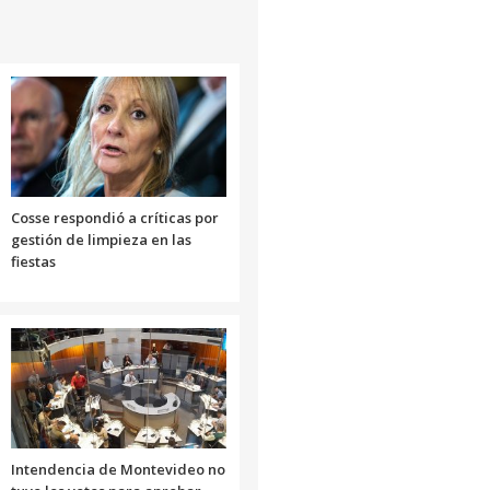
Cosse respondió a críticas por
gestión de limpieza en las
fiestas
Intendencia de Montevideo no