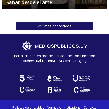
Sanar desde el arte
Ver más contenidos
Portal de contenidos del Servicio de Comunicación
Audiovisual Nacional - SECAN - Uruguay
Políticas de privacidad
Normativa
Institucional
Contacto