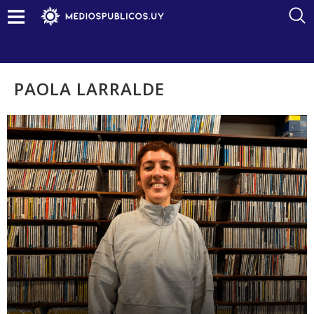
PAOLA LARRALDE