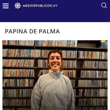
PAPINA DE PALMA