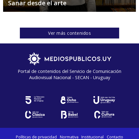
Sanar desde el arte
Ver más contenidos
Portal de contenidos del Servicio de Comunicación
Audiovisual Nacional - SECAN - Uruguay
Políticas de privacidad
Normativa
Institucional
Contacto