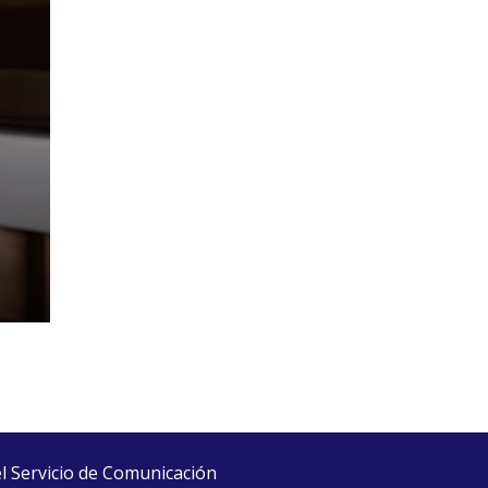
el Servicio de Comunicación