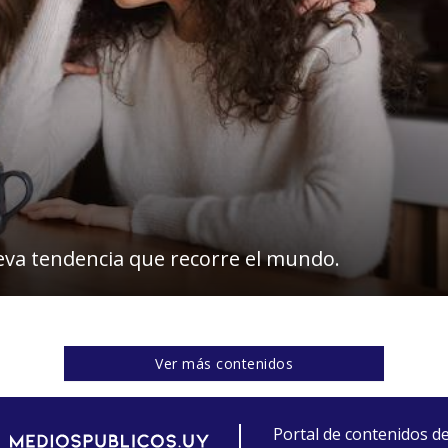
eva tendencia que recorre el mundo.
Ver más contenidos
Portal de contenidos d