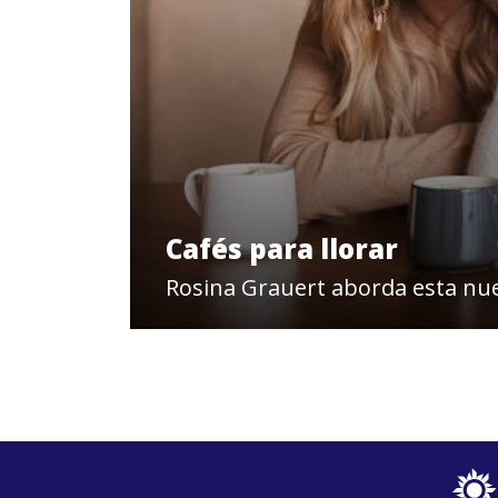
Cafés para llorar
Rosina Grauert aborda esta nu