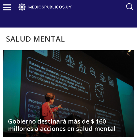
SALUD MENTAL
Gobierno destinará más de $ 160
millones a acciones en salud mental