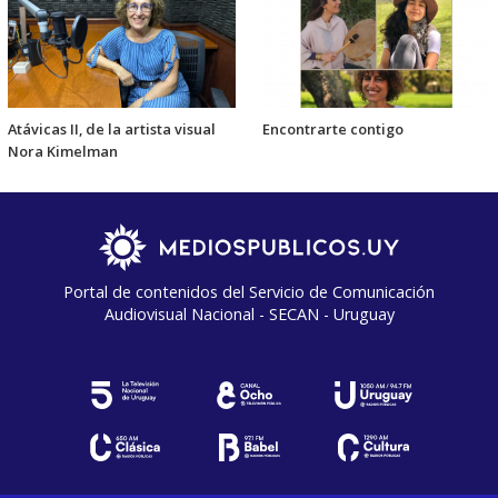
Atávicas II, de la artista visual
Encontrarte contigo
Nora Kimelman
Portal de contenidos del Servicio de Comunicación
Audiovisual Nacional - SECAN - Uruguay