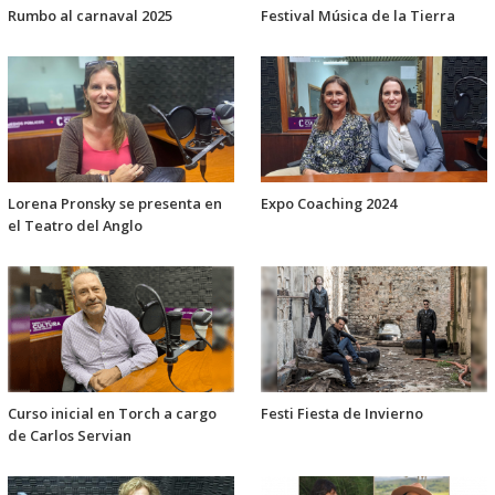
Rumbo al carnaval 2025
Festival Música de la Tierra
Lorena Pronsky se presenta en
Expo Coaching 2024
el Teatro del Anglo
Curso inicial en Torch a cargo
Festi Fiesta de Invierno
de Carlos Servian