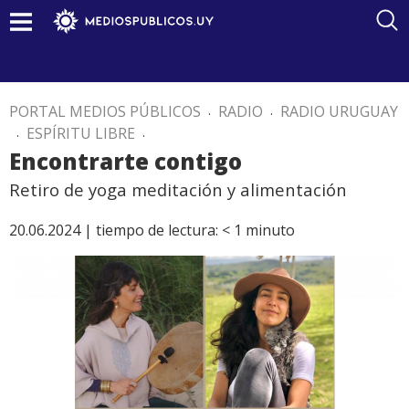
PORTAL MEDIOS PÚBLICOS
.
RADIO
.
RADIO URUGUAY
.
ESPÍRITU LIBRE
.
Encontrarte contigo
Retiro de yoga meditación y alimentación
20.06.2024 |
tiempo de lectura:
< 1
minuto