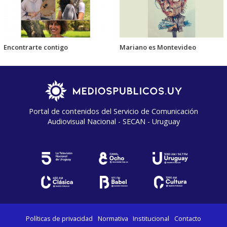
Encontrarte contigo
Mariano es Montevideo
Portal de contenidos del Servicio de Comunicación
Audiovisual Nacional - SECAN - Uruguay
Políticas de privacidad
Normativa
Institucional
Contacto