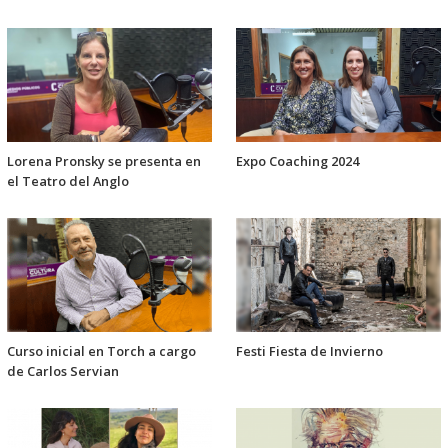
Lorena Pronsky se presenta en
Expo Coaching 2024
el Teatro del Anglo
Curso inicial en Torch a cargo
Festi Fiesta de Invierno
de Carlos Servian