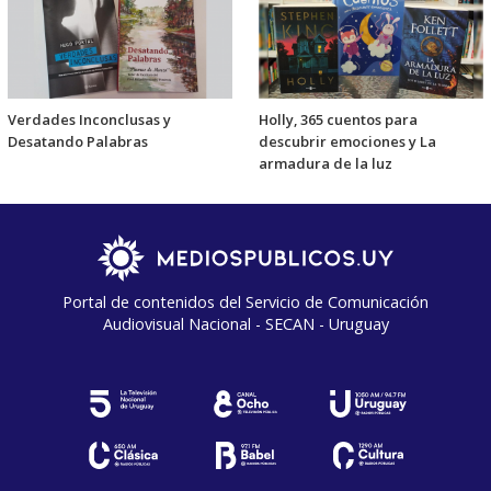
Verdades Inconclusas y
Holly, 365 cuentos para
Desatando Palabras
descubrir emociones y La
armadura de la luz
Portal de contenidos del Servicio de Comunicación
Audiovisual Nacional - SECAN - Uruguay