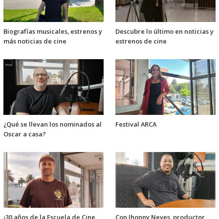
Biografías musicales, estrenos y
Descubre lo último en noticias y
más noticias de cine
estrenos de cine
¿Qué se llevan los nominados al
Festival ARCA
Oscar a casa?
¡30 años de la Escuela de Cine
Con Jhonny Neves, productor