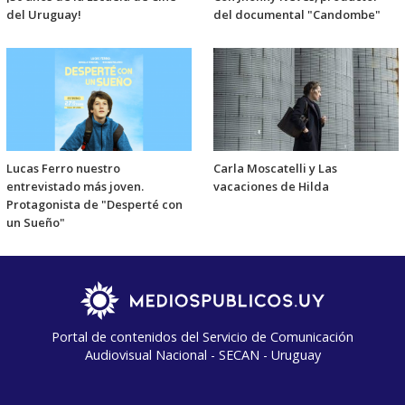
del Uruguay!
del documental "Candombe"
Lucas Ferro nuestro
Carla Moscatelli y Las
entrevistado más joven.
vacaciones de Hilda
Protagonista de "Desperté con
un Sueño"
Portal de contenidos del Servicio de Comunicación
Audiovisual Nacional - SECAN - Uruguay