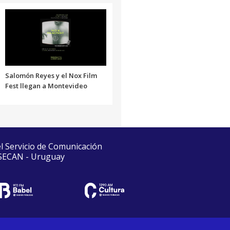
Salomón Reyes y el Nox Film
Fest llegan a Montevideo
el Servicio de Comunicación
 SECAN - Uruguay