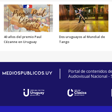
40 años del premio Paul
Dos uruguayos al Mundial de
Cézanne en Uruguay
Tango
Portal de contenidos d
Audiovisual Nacional -