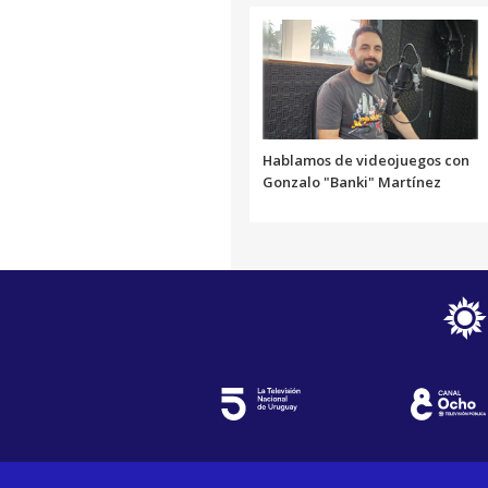
Hablamos de videojuegos con
Gonzalo "Banki" Martínez