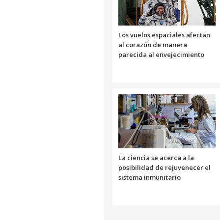
Los vuelos espaciales afectan
al corazón de manera
parecida al envejecimiento
La ciencia se acerca a la
posibilidad de rejuvenecer el
sistema inmunitario