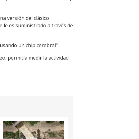
na versión del clásico
 le es suministrado a través de
usando un chip cerebral".
o, permitía medir la actividad