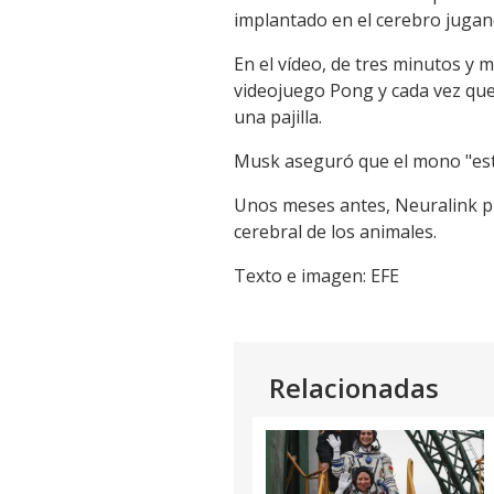
implantado en el cerebro jugan
En el vídeo, de tres minutos y 
videojuego Pong y cada vez que
una pajilla.
Musk aseguró que el mono "está
Unos meses antes, Neuralink pro
cerebral de los animales.
Texto e imagen: EFE
Relacionadas