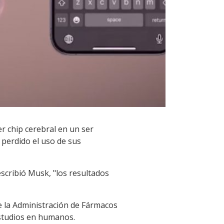
r chip cerebral en un ser
perdido el uso de sus
scribió Musk, "los resultados
 la Administración de Fármacos
estudios en humanos.