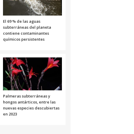
El 69 % de las aguas
subterráneas del planeta
contiene contaminantes
químicos persistentes
Palmeras subterráneas y
hongos antárticos, entre las
nuevas especies descubiertas
en 2023