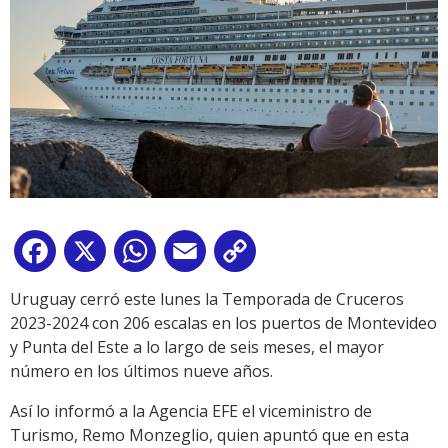
Facebook
X
WhatsApp
Email
Copy
Link
Uruguay cerró este lunes la Temporada de Cruceros
2023-2024 con 206 escalas en los puertos de Montevideo
y Punta del Este a lo largo de seis meses, el mayor
número en los últimos nueve años.
Así lo informó a la Agencia EFE el viceministro de
Turismo, Remo Monzeglio, quien apuntó que en esta