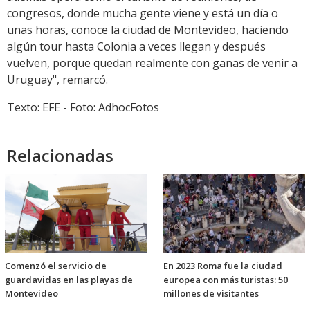
congresos, donde mucha gente viene y está un día o
unas horas, conoce la ciudad de Montevideo, haciendo
algún tour hasta Colonia a veces llegan y después
vuelven, porque quedan realmente con ganas de venir a
Uruguay", remarcó.
Texto: EFE - Foto: AdhocFotos
Relacionadas
Comenzó el servicio de
En 2023 Roma fue la ciudad
guardavidas en las playas de
europea con más turistas: 50
Montevideo
millones de visitantes