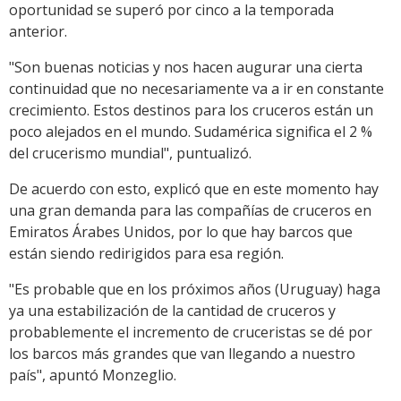
oportunidad se superó por cinco a la temporada
anterior.
"Son buenas noticias y nos hacen augurar una cierta
continuidad que no necesariamente va a ir en constante
crecimiento. Estos destinos para los cruceros están un
poco alejados en el mundo. Sudamérica significa el 2 %
del crucerismo mundial", puntualizó.
De acuerdo con esto, explicó que en este momento hay
una gran demanda para las compañías de cruceros en
Emiratos Árabes Unidos, por lo que hay barcos que
están siendo redirigidos para esa región.
"Es probable que en los próximos años (Uruguay) haga
ya una estabilización de la cantidad de cruceros y
probablemente el incremento de cruceristas se dé por
los barcos más grandes que van llegando a nuestro
país", apuntó Monzeglio.