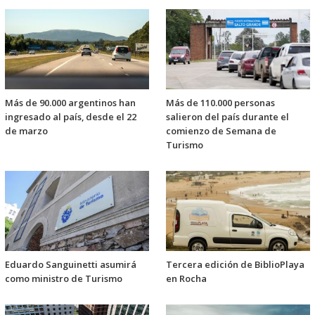
Más de 90.000 argentinos han
Más de 110.000 personas
ingresado al país, desde el 22
salieron del país durante el
de marzo
comienzo de Semana de
Turismo
Eduardo Sanguinetti asumirá
Tercera edición de BiblioPlaya
como ministro de Turismo
en Rocha