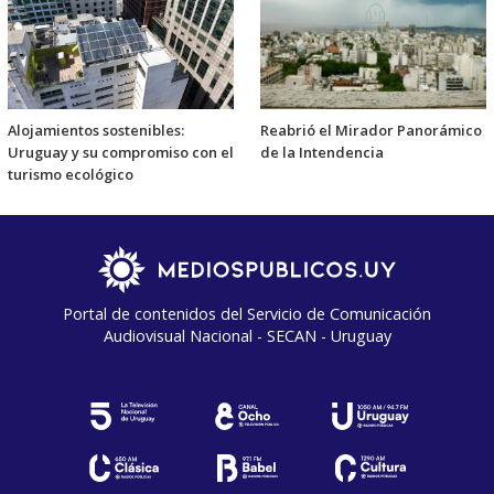
Alojamientos sostenibles:
Reabrió el Mirador Panorámico
Uruguay y su compromiso con el
de la Intendencia
turismo ecológico
Portal de contenidos del Servicio de Comunicación
Audiovisual Nacional - SECAN - Uruguay