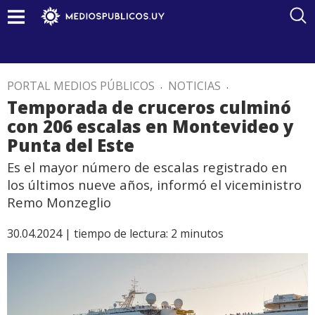
PORTAL MEDIOS PÚBLICOS
.
NOTICIAS
.
Temporada de cruceros culminó
con 206 escalas en Montevideo y
Punta del Este
Es el mayor número de escalas registrado en
los últimos nueve años, informó el viceministro
Remo Monzeglio
30.04.2024 |
tiempo de lectura:
2
minutos