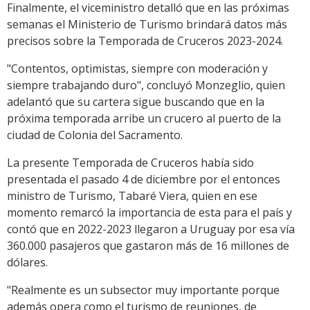
Finalmente, el viceministro detalló que en las próximas
semanas el Ministerio de Turismo brindará datos más
precisos sobre la Temporada de Cruceros 2023-2024.
"Contentos, optimistas, siempre con moderación y
siempre trabajando duro", concluyó Monzeglio, quien
adelantó que su cartera sigue buscando que en la
próxima temporada arribe un crucero al puerto de la
ciudad de Colonia del Sacramento.
La presente Temporada de Cruceros había sido
presentada el pasado 4 de diciembre por el entonces
ministro de Turismo, Tabaré Viera, quien en ese
momento remarcó la importancia de esta para el país y
contó que en 2022-2023 llegaron a Uruguay por esa vía
360.000 pasajeros que gastaron más de 16 millones de
dólares.
"Realmente es un subsector muy importante porque
además opera como el turismo de reuniones, de