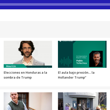
Elecciones en Honduras a la
El aula bajo presión… la
sombra de Trump
Hollander Trump”