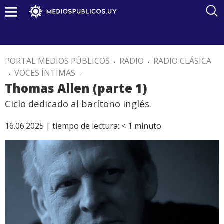
PORTAL MEDIOS PÚBLICOS
.
RADIO
.
RADIO CLÁSICA
.
VOCES ÍNTIMAS
.
Thomas Allen (parte 1)
Ciclo dedicado al barítono inglés.
16.06.2025 |
tiempo de lectura:
< 1
minuto