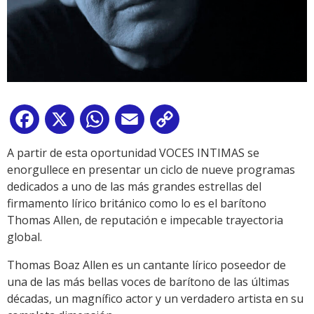
Facebook
X
WhatsApp
Email
Copy
Link
A partir de esta oportunidad VOCES INTIMAS se
enorgullece en presentar un ciclo de nueve programas
dedicados a uno de las más grandes estrellas del
firmamento lírico británico como lo es el barítono
Thomas Allen, de reputación e impecable trayectoria
global.
Thomas Boaz Allen es un cantante lírico poseedor de
una de las más bellas voces de barítono de las últimas
décadas, un magnífico actor y un verdadero artista en su