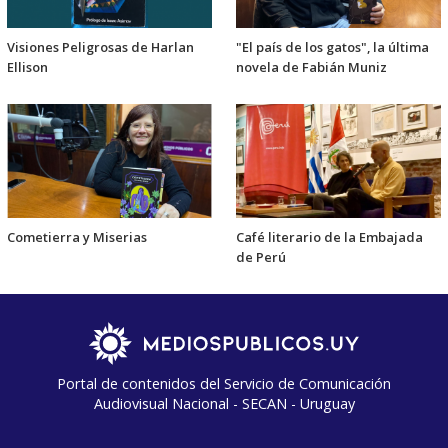
Visiones Peligrosas de Harlan
"El país de los gatos", la última
Ellison
novela de Fabián Muniz
Cometierra y Miserias
Café literario de la Embajada
de Perú
Portal de contenidos del Servicio de Comunicación
Audiovisual Nacional - SECAN - Uruguay