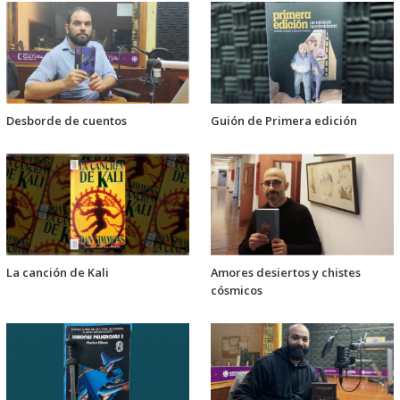
Desborde de cuentos
Guión de Primera edición
La canción de Kali
Amores desiertos y chistes
cósmicos