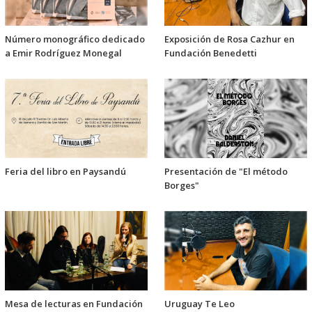
Número monográfico dedicado
Exposición de Rosa Cazhur en
a Emir Rodríguez Monegal
Fundación Benedetti
Feria del libro en Paysandú
Presentación de "El método
Borges"
Mesa de lecturas en Fundación
Uruguay Te Leo