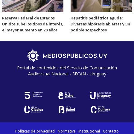
Reserva Federal de Estados
Hepatitis pediátrica aguda:
Unidos sube los tipos de interés,
Diversas hipótesis abiertas y un
el mayor aumento en 28 años
posible sospechoso
Portal de contenidos del Servicio de Comunicación
Audiovisual Nacional - SECAN - Uruguay
Políticas de privacidad
Normativa
Institucional
Contacto