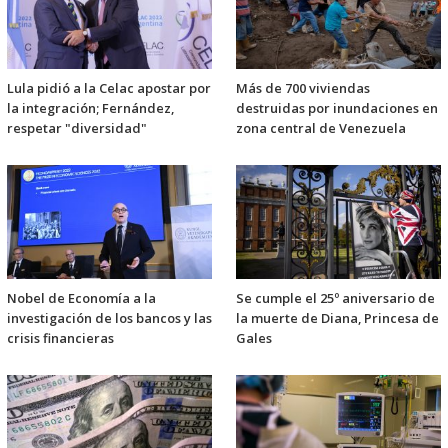
Lula pidió a la Celac apostar por
Más de 700 viviendas
la integración; Fernández,
destruidas por inundaciones en
respetar "diversidad"
zona central de Venezuela
Nobel de Economía a la
Se cumple el 25º aniversario de
investigación de los bancos y las
la muerte de Diana, Princesa de
crisis financieras
Gales