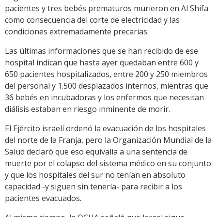
pacientes y tres bebés prematuros murieron en Al Shifa
como consecuencia del corte de electricidad y las
condiciones extremadamente precarias.
Las últimas informaciones que se han recibido de ese
hospital indican que hasta ayer quedaban entre 600 y
650 pacientes hospitalizados, entre 200 y 250 miembros
del personal y 1.500 desplazados internos, mientras que
36 bebés en incubadoras y los enfermos que necesitan
diálisis estaban en riesgo inminente de morir.
El Ejército israelí ordenó la evacuación de los hospitales
del norte de la Franja, pero la Organización Mundial de la
Salud declaró que eso equivalía a una sentencia de
muerte por el colapso del sistema médico en su conjunto
y que los hospitales del sur no tenían en absoluto
capacidad -y siguen sin tenerla- para recibir a los
pacientes evacuados.