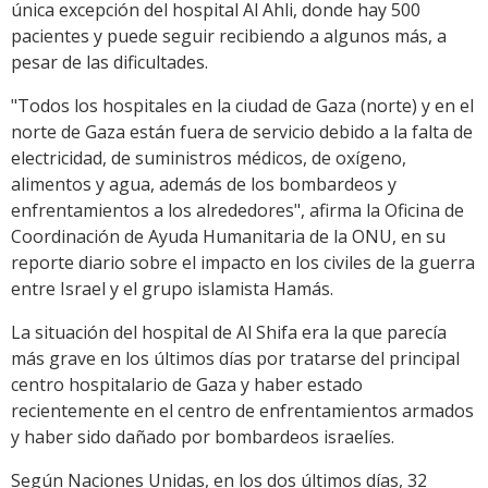
única excepción del hospital Al Ahli, donde hay 500
pacientes y puede seguir recibiendo a algunos más, a
pesar de las dificultades.
"Todos los hospitales en la ciudad de Gaza (norte) y en el
norte de Gaza están fuera de servicio debido a la falta de
electricidad, de suministros médicos, de oxígeno,
alimentos y agua, además de los bombardeos y
enfrentamientos a los alrededores", afirma la Oficina de
Coordinación de Ayuda Humanitaria de la ONU, en su
reporte diario sobre el impacto en los civiles de la guerra
entre Israel y el grupo islamista Hamás.
La situación del hospital de Al Shifa era la que parecía
más grave en los últimos días por tratarse del principal
centro hospitalario de Gaza y haber estado
recientemente en el centro de enfrentamientos armados
y haber sido dañado por bombardeos israelíes.
Según Naciones Unidas, en los dos últimos días, 32