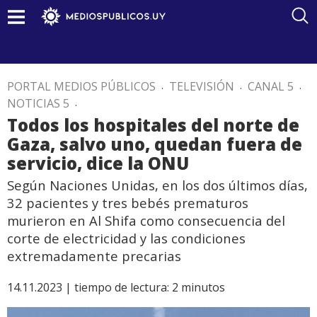
PORTAL MEDIOS PÚBLICOS
.
TELEVISIÓN
.
CANAL 5
.
NOTICIAS 5
.
Todos los hospitales del norte de
Gaza, salvo uno, quedan fuera de
servicio, dice la ONU
Según Naciones Unidas, en los dos últimos días,
32 pacientes y tres bebés prematuros
murieron en Al Shifa como consecuencia del
corte de electricidad y las condiciones
extremadamente precarias
14.11.2023 |
tiempo de lectura:
2
minutos