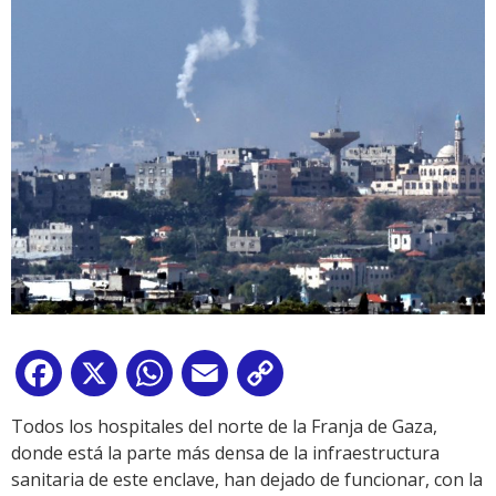
Facebook
X
WhatsApp
Email
Copy
Link
Todos los hospitales del norte de la Franja de Gaza,
donde está la parte más densa de la infraestructura
sanitaria de este enclave, han dejado de funcionar, con la