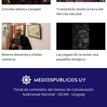
Ciclo Bocaditos y Canapés
Transmisión desde la Feria del
libro de San José
Amores desiertos y chistes
Las yeguas de la noche, una
cósmicos
pesadilla distópica
Portal de contenidos del Servicio de Comunicación
Audiovisual Nacional - SECAN - Uruguay