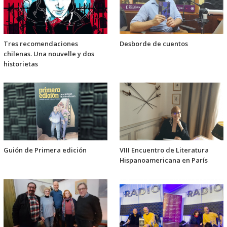
Tres recomendaciones
Desborde de cuentos
chilenas. Una nouvelle y dos
historietas
Guión de Primera edición
VIII Encuentro de Literatura
Hispanoamericana en París