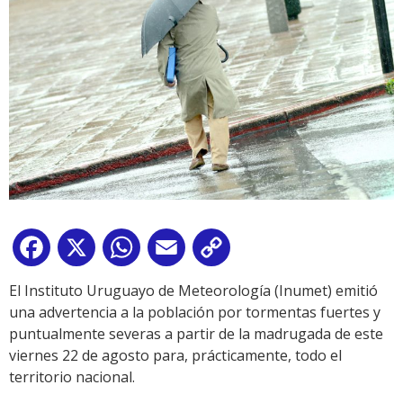
Facebook
X
WhatsApp
Email
Copy
Link
El Instituto Uruguayo de Meteorología (Inumet) emitió
una advertencia a la población por tormentas fuertes y
puntualmente severas a partir de la madrugada de este
viernes 22 de agosto para, prácticamente, todo el
territorio nacional.