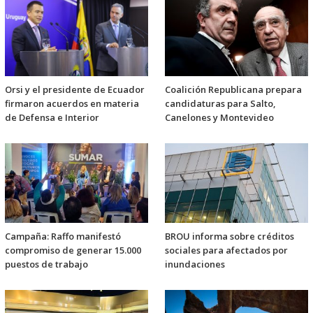
Orsi y el presidente de Ecuador
Coalición Republicana prepara
firmaron acuerdos en materia
candidaturas para Salto,
de Defensa e Interior
Canelones y Montevideo
Campaña: Raffo manifestó
BROU informa sobre créditos
compromiso de generar 15.000
sociales para afectados por
puestos de trabajo
inundaciones