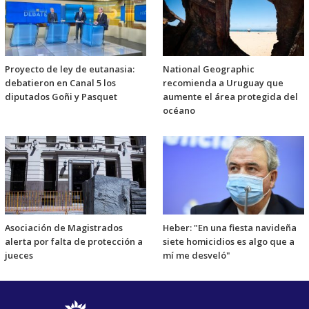
Proyecto de ley de eutanasia:
National Geographic
debatieron en Canal 5 los
recomienda a Uruguay que
diputados Goñi y Pasquet
aumente el área protegida del
océano
Asociación de Magistrados
Heber: "En una fiesta navideña
alerta por falta de protección a
siete homicidios es algo que a
jueces
mí me desveló"