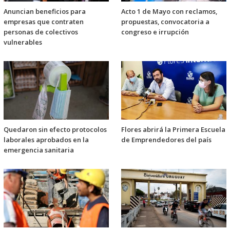
Anuncian beneficios para
Acto 1 de Mayo con reclamos,
empresas que contraten
propuestas, convocatoria a
personas de colectivos
congreso e irrupción
vulnerables
Quedaron sin efecto protocolos
Flores abrirá la Primera Escuela
laborales aprobados en la
de Emprendedores del país
emergencia sanitaria