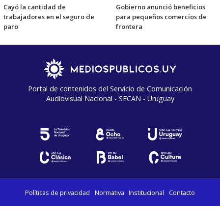
Cayó la cantidad de
Gobierno anunció beneficios
trabajadores en el seguro de
para pequeños comercios de
paro
frontera
Portal de contenidos del Servicio de Comunicación
Audiovisual Nacional - SECAN - Uruguay
Políticas de privacidad
Normativa
Institucional
Contacto