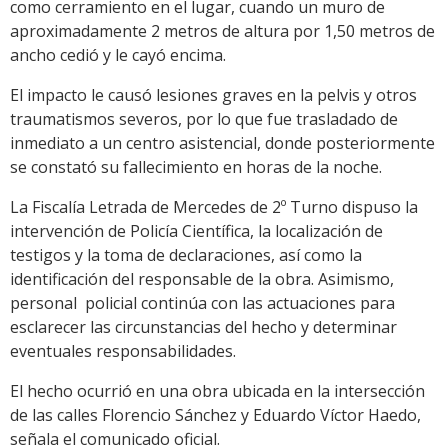
como cerramiento en el lugar, cuando un muro de
aproximadamente 2 metros de altura por 1,50 metros de
ancho cedió y le cayó encima.
El impacto le causó lesiones graves en la pelvis y otros
traumatismos severos, por lo que fue trasladado de
inmediato a un centro asistencial, donde posteriormente
se constató su fallecimiento en horas de la noche.
La Fiscalía Letrada de Mercedes de 2º Turno dispuso la
intervención de Policía Científica, la localización de
testigos y la toma de declaraciones, así como la
identificación del responsable de la obra. Asimismo,
personal policial continúa con las actuaciones para
esclarecer las circunstancias del hecho y determinar
eventuales responsabilidades.
El hecho ocurrió en una obra ubicada en la intersección
de las calles Florencio Sánchez y Eduardo Víctor Haedo,
señala el comunicado oficial.