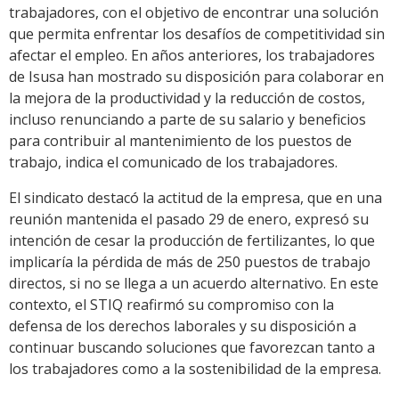
trabajadores, con el objetivo de encontrar una solución
que permita enfrentar los desafíos de competitividad sin
afectar el empleo. En años anteriores, los trabajadores
de Isusa han mostrado su disposición para colaborar en
la mejora de la productividad y la reducción de costos,
incluso renunciando a parte de su salario y beneficios
para contribuir al mantenimiento de los puestos de
trabajo, indica el comunicado de los trabajadores.
El sindicato destacó la actitud de la empresa, que en una
reunión mantenida el pasado 29 de enero, expresó su
intención de cesar la producción de fertilizantes, lo que
implicaría la pérdida de más de 250 puestos de trabajo
directos, si no se llega a un acuerdo alternativo. En este
contexto, el STIQ reafirmó su compromiso con la
defensa de los derechos laborales y su disposición a
continuar buscando soluciones que favorezcan tanto a
los trabajadores como a la sostenibilidad de la empresa.