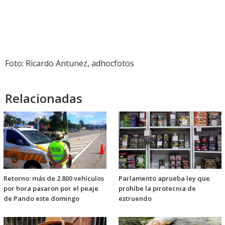
Foto: Ricardo Antunez, adhocfotos
Relacionadas
Retorno: más de 2.800 vehículos
Parlamento aprueba ley que
por hora pasaron por el peaje
prohíbe la pirotecnia de
de Pando este domingo
estruendo