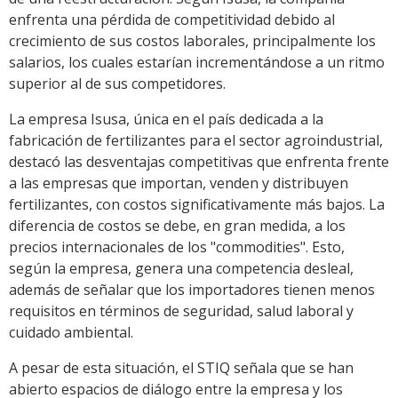
enfrenta una pérdida de competitividad debido al
crecimiento de sus costos laborales, principalmente los
salarios, los cuales estarían incrementándose a un ritmo
superior al de sus competidores.
La empresa Isusa, única en el país dedicada a la
fabricación de fertilizantes para el sector agroindustrial,
destacó las desventajas competitivas que enfrenta frente
a las empresas que importan, venden y distribuyen
fertilizantes, con costos significativamente más bajos. La
diferencia de costos se debe, en gran medida, a los
precios internacionales de los "commodities". Esto,
según la empresa, genera una competencia desleal,
además de señalar que los importadores tienen menos
requisitos en términos de seguridad, salud laboral y
cuidado ambiental.
A pesar de esta situación, el STIQ señala que se han
abierto espacios de diálogo entre la empresa y los