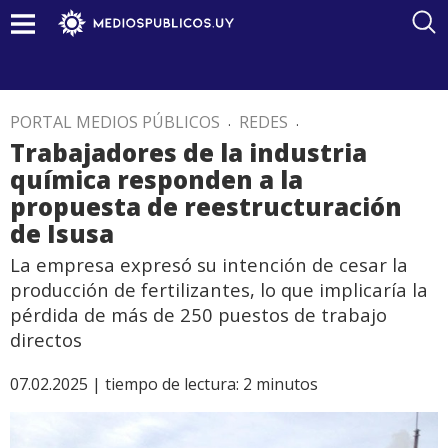
PORTAL MEDIOS PÚBLICOS
.
REDES
.
Trabajadores de la industria
química responden a la
propuesta de reestructuración
de Isusa
La empresa expresó su intención de cesar la
producción de fertilizantes, lo que implicaría la
pérdida de más de 250 puestos de trabajo
directos
07.02.2025 |
tiempo de lectura:
2
minutos