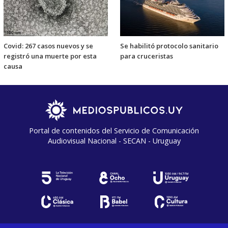
Covid: 267 casos nuevos y se
Se habilitó protocolo sanitario
registró una muerte por esta
para cruceristas
causa
Portal de contenidos del Servicio de Comunicación
Audiovisual Nacional - SECAN - Uruguay