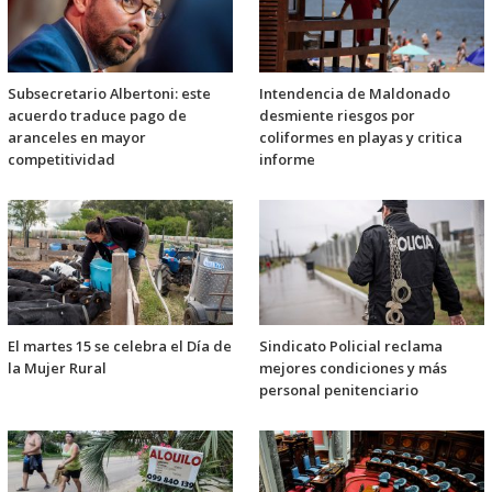
Subsecretario Albertoni: este
Intendencia de Maldonado
acuerdo traduce pago de
desmiente riesgos por
aranceles en mayor
coliformes en playas y critica
competitividad
informe
El martes 15 se celebra el Día de
Sindicato Policial reclama
la Mujer Rural
mejores condiciones y más
personal penitenciario