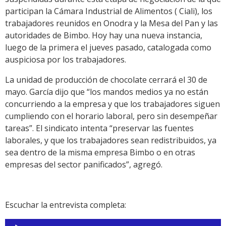
participan la Cámara Industrial de Alimentos ( Ciali), los
trabajadores reunidos en Onodra y la Mesa del Pan y las
autoridades de Bimbo. Hoy hay una nueva instancia,
luego de la primera el jueves pasado, catalogada como
auspiciosa por los trabajadores.
La unidad de producción de chocolate cerrará el 30 de
mayo. García dijo que “los mandos medios ya no están
concurriendo a la empresa y que los trabajadores siguen
cumpliendo con el horario laboral, pero sin desempeñar
tareas”. El sindicato intenta “preservar las fuentes
laborales, y que los trabajadores sean redistribuidos, ya
sea dentro de la misma empresa Bimbo o en otras
empresas del sector panificados”, agregó.
Escuchar la entrevista completa:
Reproductor