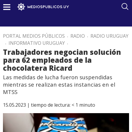
PORTAL MEDIOS PÚBLICOS
.
RADIO
.
RADIO URUGUAY
.
INFORMATIVO URUGUAY
.
Trabajadores negocian solución
para 62 empleados de la
chocolatera Ricard
Las medidas de lucha fueron suspendidas
mientras se realizan estas instancias en el
MTSS
15.05.2023 |
tiempo de lectura:
< 1
minuto