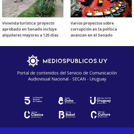
Vivienda turística: proyecto
Varios proyectos sobre
aprobado en Senado incluye
corrupción en la política
alquileres mayores a 120 días
avanzan en el Senado
Portal de contenidos del Servicio de Comunicación
Audiovisual Nacional - SECAN - Uruguay