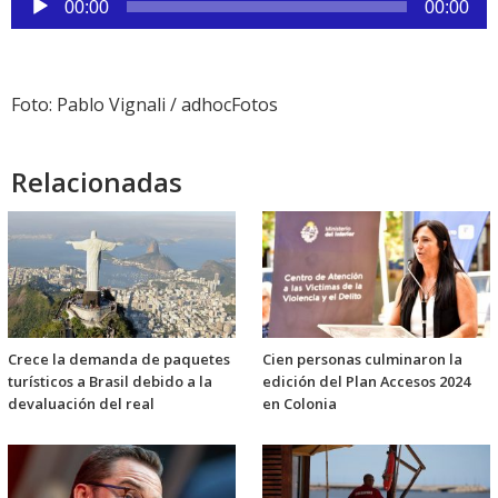
00:00
00:00
de
audio
Foto: Pablo Vignali / adhocFotos
Relacionadas
Crece la demanda de paquetes
Cien personas culminaron la
turísticos a Brasil debido a la
edición del Plan Accesos 2024
devaluación del real
en Colonia