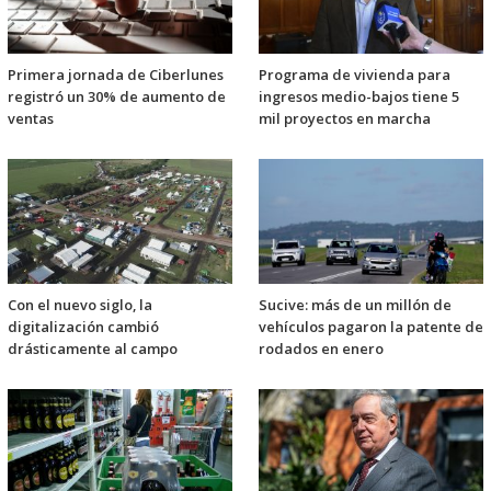
Primera jornada de Ciberlunes
Programa de vivienda para
registró un 30% de aumento de
ingresos medio-bajos tiene 5
ventas
mil proyectos en marcha
Con el nuevo siglo, la
Sucive: más de un millón de
digitalización cambió
vehículos pagaron la patente de
drásticamente al campo
rodados en enero