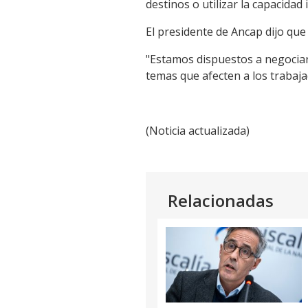
destinos o utilizar la capacida
El presidente de Ancap dijo que 
"Estamos dispuestos a negociar 
temas que afecten a los trabaja
(Noticia actualizada)
Relacionadas