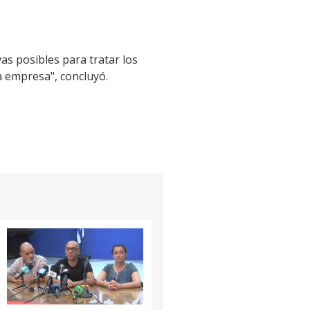
as posibles para tratar los
a empresa", concluyó.