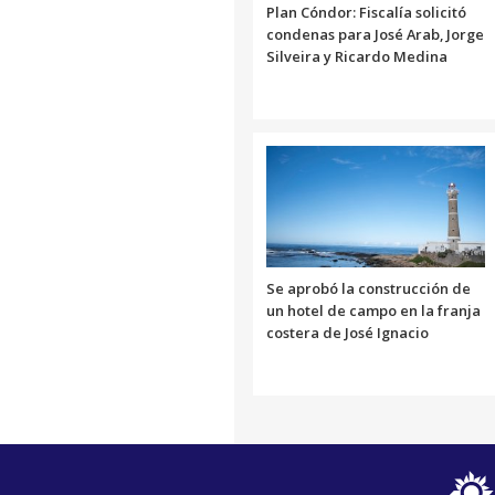
Plan Cóndor: Fiscalía solicitó
condenas para José Arab, Jorge
Silveira y Ricardo Medina
Se aprobó la construcción de
un hotel de campo en la franja
costera de José Ignacio