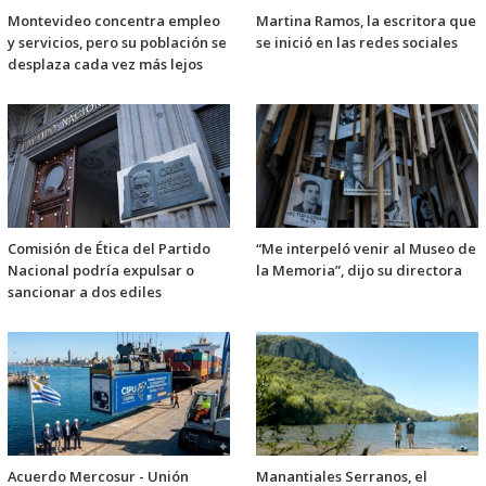
Montevideo concentra empleo
Martina Ramos, la escritora que
y servicios, pero su población se
se inició en las redes sociales
desplaza cada vez más lejos
Comisión de Ética del Partido
“Me interpeló venir al Museo de
Nacional podría expulsar o
la Memoria”, dijo su directora
sancionar a dos ediles
Acuerdo Mercosur - Unión
Manantiales Serranos, el