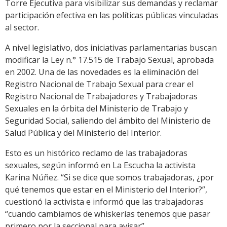
Torre Ejecutiva para visibilizar sus demandas y reclamar
participación efectiva en las políticas públicas vinculadas
al sector.
A nivel legislativo, dos iniciativas parlamentarias buscan
modificar la Ley n.° 17.515 de Trabajo Sexual, aprobada
en 2002. Una de las novedades es la eliminación del
Registro Nacional de Trabajo Sexual para crear el
Registro Nacional de Trabajadores y Trabajadoras
Sexuales en la órbita del Ministerio de Trabajo y
Seguridad Social, saliendo del ámbito del Ministerio de
Salud Pública y del Ministerio del Interior.
Esto es un histórico reclamo de las trabajadoras
sexuales, según informó en La Escucha la activista
Karina Núñez. “Si se dice que somos trabajadoras, ¿por
qué tenemos que estar en el Ministerio del Interior?”,
cuestionó la activista e informó que las trabajadoras
“cuando cambiamos de whiskerías tenemos que pasar
primero por la seccional para avisar”.