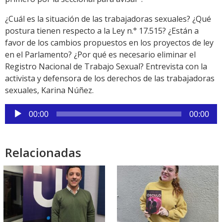
¿Cuál es la situación de las trabajadoras sexuales? ¿Qué
postura tienen respecto a la Ley n.° 17.515? ¿Están a
favor de los cambios propuestos en los proyectos de ley
en el Parlamento? ¿Por qué es necesario eliminar el
Registro Nacional de Trabajo Sexual? Entrevista con la
activista y defensora de los derechos de las trabajadoras
sexuales, Karina Núñez.
Reproductor
00:00
00:00
de
audio
Relacionadas