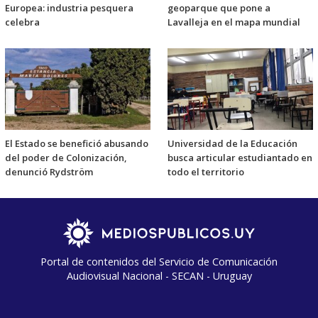
Europea: industria pesquera
geoparque que pone a
celebra
Lavalleja en el mapa mundial
El Estado se benefició abusando
Universidad de la Educación
del poder de Colonización,
busca articular estudiantado en
denunció Rydström
todo el territorio
Portal de contenidos del Servicio de Comunicación
Audiovisual Nacional - SECAN - Uruguay