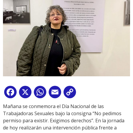
Facebook
X
WhatsApp
Email
Copy
Link
Mañana se conmemora el Día Nacional de las
Trabajadoras Sexuales bajo la consigna “No pedimos
permiso para existir. Exigimos derechos”. En la jornada
de hoy realizarán una intervención pública frente a