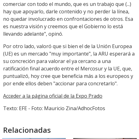
comerciar con todo el mundo, que es un trabajo que (...)
hay que apoyarlo, darle contenido y no perder la línea,
no quedar involucrado en confrontaciones de otros. Esa
es nuestra visión y creemos que el Gobierno lo está
llevando adelante", opinó.
Por otro lado, valoró que si bien el de la Unión Europea
(UE) es un mercado "muy importante", la ARU esperará a
su concreción para valorar el ya cercano a una
ratificación final acuerdo entre el Mercosur y la UE, que,
puntualizó, hoy cree que beneficia más a los europeos y
por ende ellos deben "accionar para concretarlo".
Acceder a la página oficial de la Expo Prado
Texto: EFE - Foto: Mauricio Zina/AdhocFotos
Relacionadas