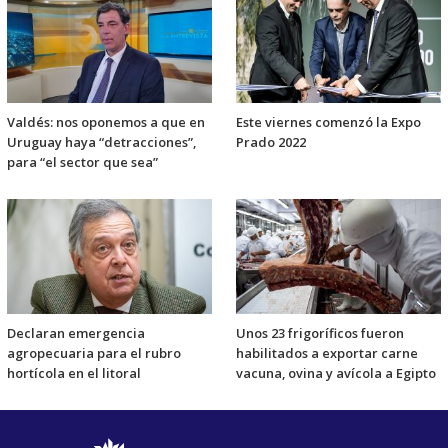
Valdés: nos oponemos a que en
Este viernes comenzó la Expo
Uruguay haya “detracciones”,
Prado 2022
para “el sector que sea”
Declaran emergencia
Unos 23 frigoríficos fueron
agropecuaria para el rubro
habilitados a exportar carne
hortícola en el litoral
vacuna, ovina y avícola a Egipto