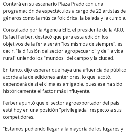
Contará en su escenario Plaza Prado con una
programación de espectáculos a cargo de 22 artistas de
géneros como la música folclórica, la balada y la cumbia.
Consultado por la Agencia EFE, el presidente de la ARU,
Rafael Ferber, destacó que para esta edición los
objetivos de la feria serán "los mismos de siempre", es
decir, "la difusión del sector agropecuario" y de "la vida
rural" uniendo los "mundos" del campo y la ciudad.
En tanto, dijo esperar que haya una afluencia de público
acorde a la de ediciones anteriores, lo que, acotó,
dependerá de si el clima es amigable, pues ese ha sido
históricamente el factor más influyente.
Ferber apuntó que el sector agroexportador del país
está hoy en una posición "privilegiada" respecto a sus
competidores.
"Estamos pudiendo llegar a la mayoría de los lugares y