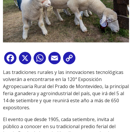
Facebook
X
WhatsApp
Email
Copy
Link
Las tradiciones rurales y las innovaciones tecnológicas
volverán a encontrarse en la 120ª Exposición
Agropecuaria Rural del Prado de Montevideo, la principal
feria ganadera y agroindustrial del país, que irá del 5 al
14 de setiembre y que reunirá este año a más de 650
expositores.
El evento que desde 1905, cada setiembre, invita al
público a conocer en su tradicional predio ferial del