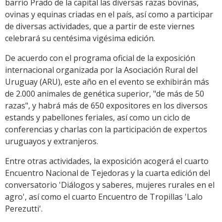
barrio Prado de la capital las diversas razas bovinas,
ovinas y equinas criadas en el país, así como a participar
de diversas actividades, que a partir de este viernes
celebrará su centésima vigésima edición.
De acuerdo con el programa oficial de la exposición
internacional organizada por la Asociación Rural del
Uruguay (ARU), este año en el evento se exhibirán más
de 2.000 animales de genética superior, "de más de 50
razas", y habrá más de 650 expositores en los diversos
estands y pabellones feriales, así como un ciclo de
conferencias y charlas con la participación de expertos
uruguayos y extranjeros.
Entre otras actividades, la exposición acogerá el cuarto
Encuentro Nacional de Tejedoras y la cuarta edición del
conversatorio 'Diálogos y saberes, mujeres rurales en el
agro', así como el cuarto Encuentro de Tropillas 'Lalo
Perezutti'.