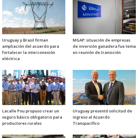
Uruguay y Brasil firman
MGAP: situación de empresas
ampliación del acuerdo para
de inversión ganadera fue tema
fortalecer la interconexión
en reunión de transición
eléctrica
Lacalle Pou propuso crear un
Uruguay presentó solicitud de
seguro básico obligatorio para
ingreso al Acuerdo
productores rurales
Transpacífico