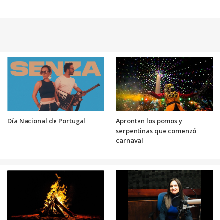
Día Nacional de Portugal
Apronten los pomos y
serpentinas que comenzó
carnaval