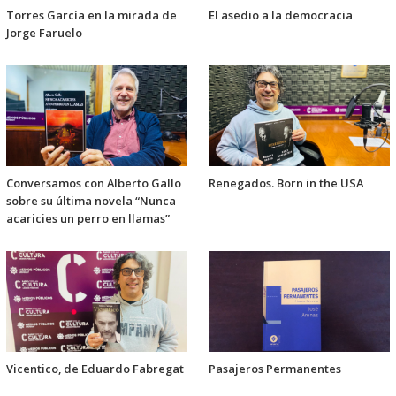
Torres García en la mirada de
El asedio a la democracia
Jorge Faruelo
Conversamos con Alberto Gallo
Renegados. Born in the USA
sobre su última novela “Nunca
acaricies un perro en llamas”
Vicentico, de Eduardo Fabregat
Pasajeros Permanentes