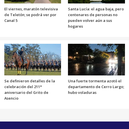
El viernes, maratón televisiva
Santa Lucía: el agua baja, pero
de Teletón; se podrá ver por
centenares de personas no
Canal 5
pueden volver aún a sus
hogares
Se definieron detalles de la
Una fuerte tormenta azotó el
celebración del 211°
departamento de Cerro Largo;
aniversario del Grito de
hubo voladuras
Asencio