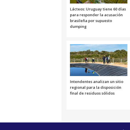
Lácteos: Uruguay tiene 60 días
para responder la acusación
brasileña por supuesto
dumping
Intendentes analizan un sitio
regional para la disposición
final de residuos sólidos