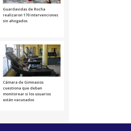
Guardavidas de Rocha
realizaron 170 intervenciones
sin ahogados
Cámara de Gimnasios
cuestiona que deban
monitorear si los usuarios
están vacunados