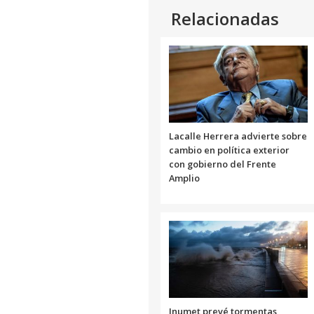
Relacionadas
Lacalle Herrera advierte sobre
cambio en política exterior
con gobierno del Frente
Amplio
Inumet prevé tormentas