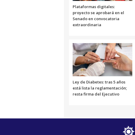
Plataformas digitales:
proyecto se aprobará en el
Senado en convocatoria
extraordinaria
Ley de Diabetes: tras 5 años
está lista la reglamentación;
resta firma del Ejecutivo