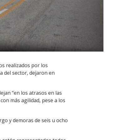
os realizados por los
a del sector, dejaron en
ejan “en los atrasos en las
 con más agilidad, pese a los
argo y demoras de seis u ocho