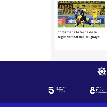
Confirmada la fecha de la
segunda final del Uruguayo