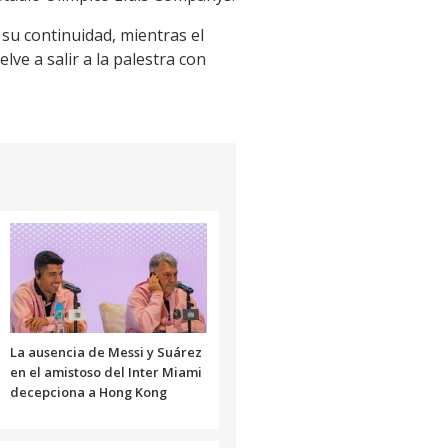
su continuidad, mientras el
ve a salir a la palestra con
La ausencia de Messi y Suárez
en el amistoso del Inter Miami
decepciona a Hong Kong