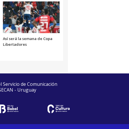
Así será la semana de Copa
Libertadores
el Servicio de Comunicación
 SECAN - Uruguay