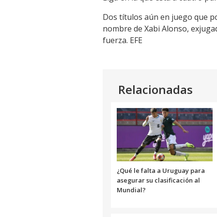
Dos títulos aún en juego que p
nombre de Xabi Alonso, exjugado
fuerza. EFE
Relacionadas
¿Qué le falta a Uruguay para
asegurar su clasificación al
Mundial?