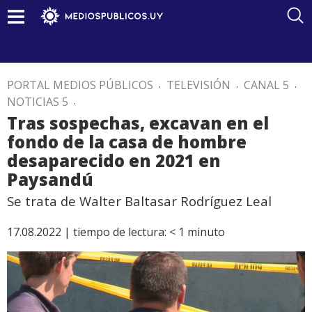
PORTAL MEDIOS PÚBLICOS
.
TELEVISIÓN
.
CANAL 5
.
NOTICIAS 5
.
Tras sospechas, excavan en el
fondo de la casa de hombre
desaparecido en 2021 en
Paysandú
Se trata de Walter Baltasar Rodríguez Leal
17.08.2022 |
tiempo de lectura:
< 1
minuto