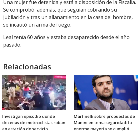
Una mujer fue detenida y está a disposición de la Fiscalia.
Se comprobó, además, que seguían cobrando su
jubilación y tras un allanamiento en la casa del hombre,
se incautó un arma de fuego.
Leal tenía 60 años y estaba desaparecido desde el año
pasado.
Relacionadas
Investigan episodio donde
Martinelli sobre propuestas de
decenas de motociclistas roban
Manini en tema seguridad: la
en estación de servicio
enorme mayoría se cumplió