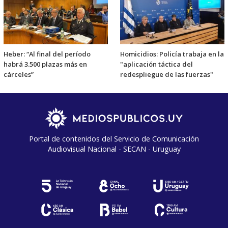
Heber: “Al final del período
Homicidios: Policía trabaja en la
habrá 3.500 plazas más en
"aplicación táctica del
cárceles”
redespliegue de las fuerzas"
Portal de contenidos del Servicio de Comunicación
Audiovisual Nacional - SECAN - Uruguay