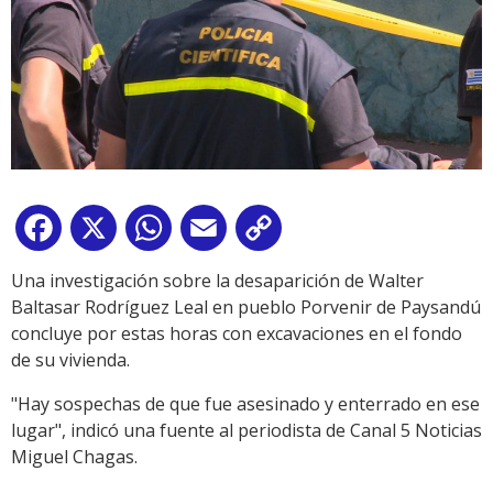
Facebook
X
WhatsApp
Email
Copy
Link
Una investigación sobre la desaparición de Walter
Baltasar Rodríguez Leal en pueblo Porvenir de Paysandú
concluye por estas horas con excavaciones en el fondo
de su vivienda.
"Hay sospechas de que fue asesinado y enterrado en ese
lugar", indicó una fuente al periodista de Canal 5 Noticias
Miguel Chagas.