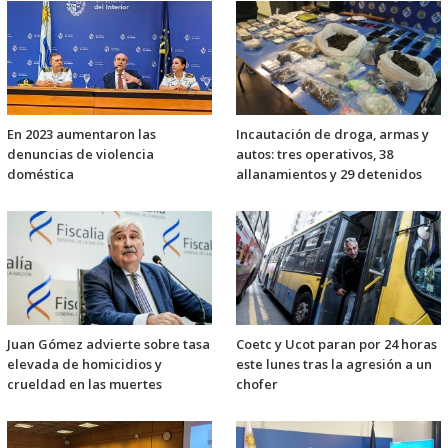
En 2023 aumentaron las
Incautación de droga, armas y
denuncias de violencia
autos: tres operativos, 38
doméstica
allanamientos y 29 detenidos
Juan Gómez advierte sobre tasa
Coetc y Ucot paran por 24 horas
elevada de homicidios y
este lunes tras la agresión a un
crueldad en las muertes
chofer