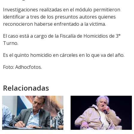
Investigaciones realizadas en el módulo permitieron
identificar a tres de los presuntos autores quienes
reconocieron haberse enfrentado a la víctima.
El caso está a cargo de la Fiscalía de Homicidios de 3°
Turno.
Es el quinto homicidio en cárceles en lo que va del año.
Foto: Adhocfotos.
Relacionadas