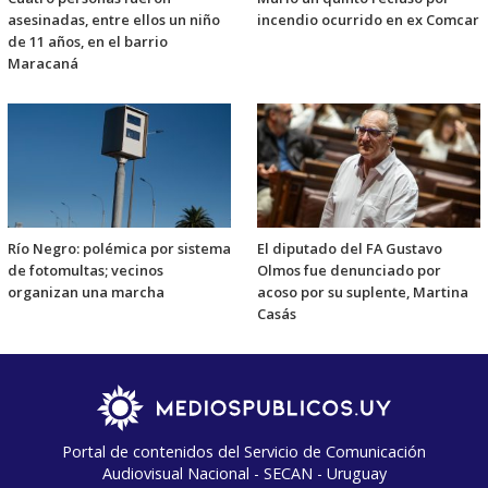
asesinadas, entre ellos un niño
incendio ocurrido en ex Comcar
de 11 años, en el barrio
Maracaná
Río Negro: polémica por sistema
El diputado del FA Gustavo
de fotomultas; vecinos
Olmos fue denunciado por
organizan una marcha
acoso por su suplente, Martina
Casás
Portal de contenidos del Servicio de Comunicación
Audiovisual Nacional - SECAN - Uruguay