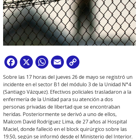
Facebook
X
WhatsApp
Email
Copy
Link
Sobre las 17 horas del jueves 26 de mayo se registró un
incidente en el sector B1 del módulo 3 de la Unidad N°4
(Santiago Vázquez). Efectivos policiales trasladaron a la
enfermería de la Unidad para su atención a dos
personas privadas de libertad que se encontraban
heridas. Posteriormente se derivó a uno de ellos,
Malcom David Rodríguez Lima, de 27 años al Hospital
Maciel, donde falleció en el block quirúrgico sobre las
19.50, según se informó desde el Ministerio del Interior.