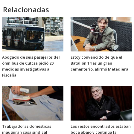
Relacionadas
Abogado de seis pasajeros del
Estoy convencido de que el
ómnibus de Cutcsa pidió 20
Batallón 14 es un gran
medidas investigativas a
cementerio, afirmó Metediera
Fiscalía
Trabajadoras domésticas
Los restos encontrados estaban
inauguran casa sindical
boca abajo y continúa la