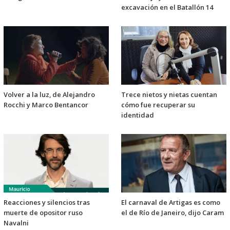
excavación en el Batallón 14
Volver a la luz, de Alejandro
Trece nietos y nietas cuentan
Rocchi y Marco Bentancor
cómo fue recuperar su
identidad
Reacciones y silencios tras
El carnaval de Artigas es como
muerte de opositor ruso
el de Río de Janeiro, dijo Caram
Navalni